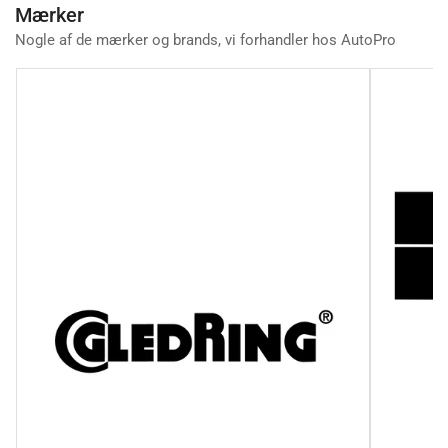
Mærker
Nogle af de mærker og brands, vi forhandler hos AutoPro