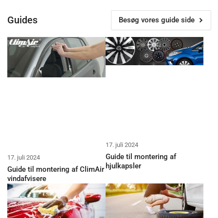
Guides
Besøg vores guide side
17. juli 2024
Guide til montering af
17. juli 2024
hjulkapsler
Guide til montering af ClimAir
vindafvisere