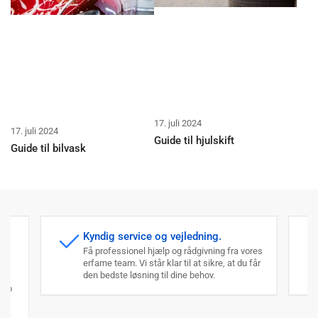
17. juli 2024
17. juli 2024
Guide til hjulskift
Guide til bilvask
Kyndig service og vejledning.
Få professionel hjælp og rådgivning fra vores
erfarne team. Vi står klar til at sikre, at du får
den bedste løsning til dine behov.
an
køb