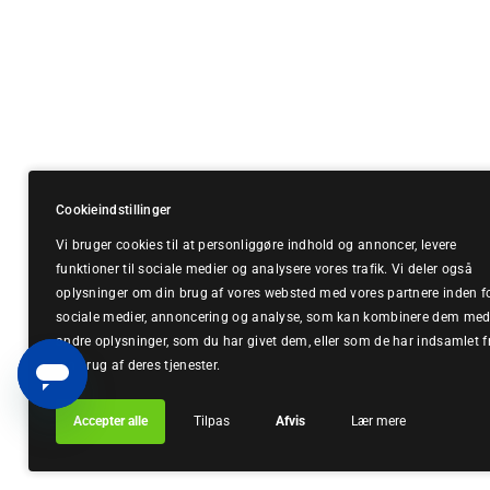
Cookieindstillinger
Vi bruger cookies til at personliggøre indhold og annoncer, levere
funktioner til sociale medier og analysere vores trafik. Vi deler også
oplysninger om din brug af vores websted med vores partnere inden f
sociale medier, annoncering og analyse, som kan kombinere dem me
andre oplysninger, som du har givet dem, eller som de har indsamlet f
din brug af deres tjenester.
Accepter alle
Tilpas
Afvis
Lær mere