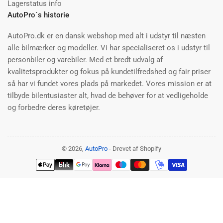
Lagerstatus info
AutoPro´s historie
AutoPro.dk er en dansk webshop med alt i udstyr til næsten
alle bilmærker og modeller. Vi har specialiseret os i udstyr til
personbiler og varebiler. Med et bredt udvalg af
kvalitetsprodukter og fokus på kundetilfredshed og fair priser
så har vi fundet vores plads på markedet. Vores mission er at
tilbyde bilentusiaster alt, hvad de behøver for at vedligeholde
og forbedre deres køretøjer.
© 2026,
AutoPro
- Drevet af Shopify
Betalingsmetoder