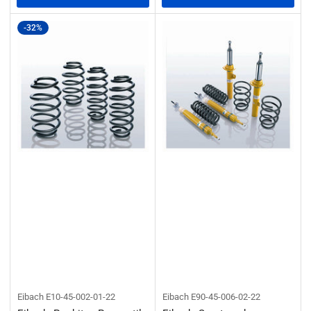
-32%
Eibach
E10-45-002-01-22
Eibach
E90-45-006-02-22