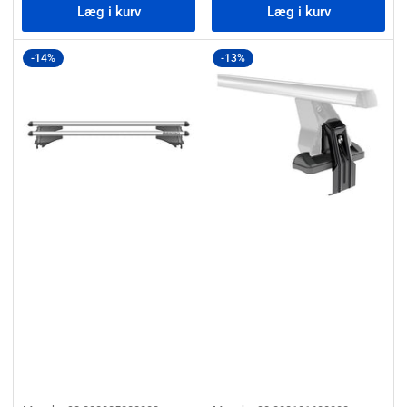
Læg i kurv
Læg i kurv
-14%
-13%