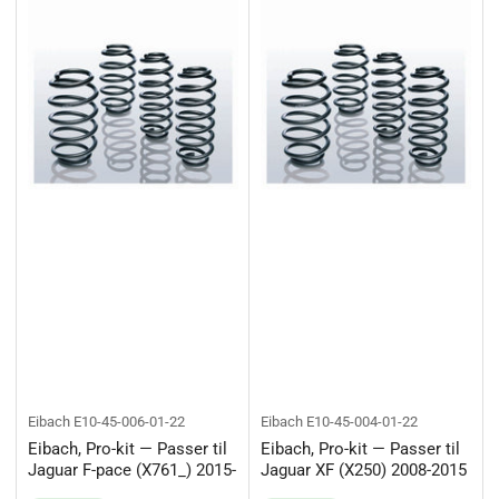
Eibach
E10-45-006-01-22
Eibach
E10-45-004-01-22
Eibach, Pro-kit — Passer til
Eibach, Pro-kit — Passer til
Jaguar F-pace (X761_) 2015-
Jaguar XF (X250) 2008-2015