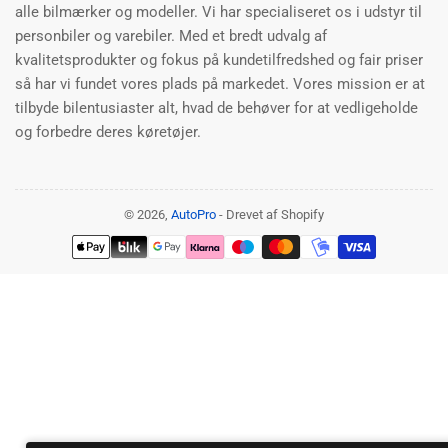
alle bilmærker og modeller. Vi har specialiseret os i udstyr til
personbiler og varebiler. Med et bredt udvalg af
kvalitetsprodukter og fokus på kundetilfredshed og fair priser
så har vi fundet vores plads på markedet. Vores mission er at
tilbyde bilentusiaster alt, hvad de behøver for at vedligeholde
og forbedre deres køretøjer.
© 2026,
AutoPro
- Drevet af Shopify
Betalingsmetoder