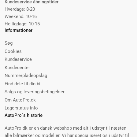
Kundeservice åbningstider:
Hverdage: 8-20
Weekend: 10-16
Helligdage: 10-15
Informationer
Søg
Cookies
Kundeservice
Kundecenter
Nummerpladeopslag
Find dele til din bil
Salgs og leveringsbetingelser
Om AutoPro.dk
Lagerstatus info
AutoPro´s historie
AutoPro.dk er en dansk webshop med alt i udstyr til næsten
alle bilmærker og modeller. Vi har specialiseret os i udstyr til