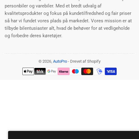
personbiler og varebiler. Med et bredt udvalg af
kvalitetsprodukter og fokus på kundetilfredshed og fair priser
så har vi fundet vores plads på markedet. Vores mission er at
tilbyde bilentusiaster alt, hvad de behøver for at vedligeholde
og forbedre deres køretøjer.
© 2026,
AutoPro
- Drevet af Shopify
Betalingsmetoder