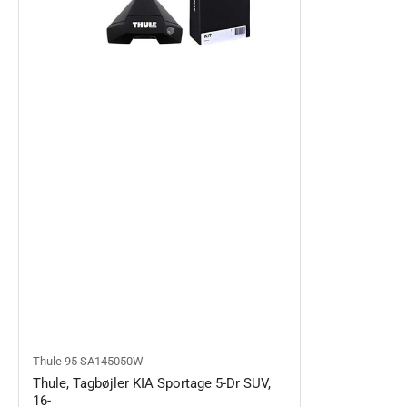
Thule
95 SA145050W
Thule, Tagbøjler KIA Sportage 5-Dr SUV,
16-